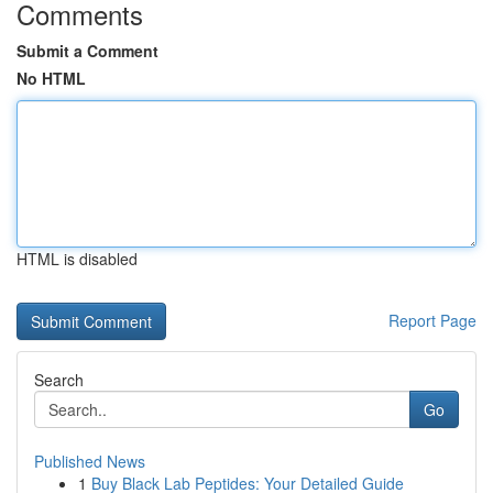
Comments
Submit a Comment
No HTML
HTML is disabled
Report Page
Search
Go
Published News
1
Buy Black Lab Peptides: Your Detailed Guide