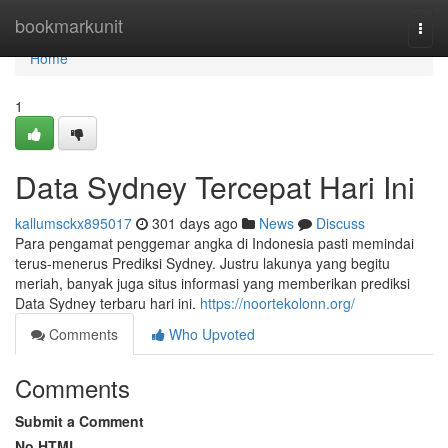
Home
bookmarkunit
Togg
navi
Home
1
Data Sydney Tercepat Hari Ini
kallumsckx895017
301 days ago
News
Discuss
Para pengamat penggemar angka di Indonesia pasti memindai
terus-menerus Prediksi Sydney. Justru lakunya yang begitu
meriah, banyak juga situs informasi yang memberikan prediksi
Data Sydney terbaru hari ini.
https://noortekolonn.org/
Comments
Who Upvoted
Comments
Submit a Comment
No HTML