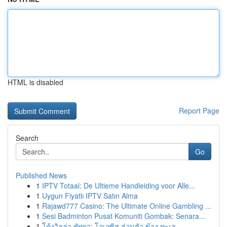
HTML is disabled
Report Page
Search
Go
Published News
1
IPTV Totaal: De Ultieme Handleiding voor Alle...
1
Uygun Fiyatlı IPTV Satın Alma
1
Rajawd777 Casino: The Ultimate Online Gambling ...
1
Sesi Badminton Pusat Komuniti Gombak: Senara...
1
โค้งวิลล่า พัทยา: โอเอซิส ส่วนตัว ข้าง ทะเล