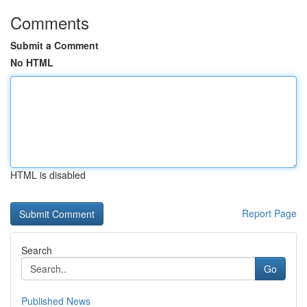
Comments
Submit a Comment
No HTML
HTML is disabled
Report Page
Search
Go
Published News