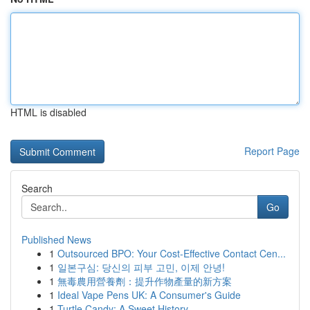
HTML is disabled
Report Page
Search
Go
Published News
1
Outsourced BPO: Your Cost-Effective Contact Cen...
1
일본구심: 당신의 피부 고민, 이제 안녕!
1
無毒農用營養劑：提升作物產量的新方案
1
Ideal Vape Pens UK: A Consumer's Guide
1
Turtle Candy: A Sweet History