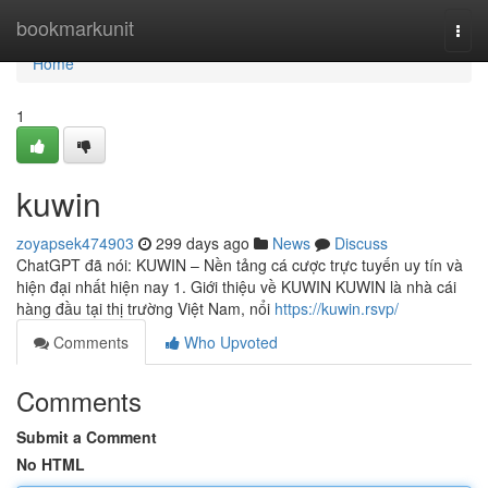
Home
bookmarkunit
Togg
navi
Home
1
kuwin
zoyapsek474903
299 days ago
News
Discuss
ChatGPT đã nói: KUWIN – Nền tảng cá cược trực tuyến uy tín và
hiện đại nhất hiện nay 1. Giới thiệu về KUWIN KUWIN là nhà cái
hàng đầu tại thị trường Việt Nam, nổi
https://kuwin.rsvp/
Comments
Who Upvoted
Comments
Submit a Comment
No HTML