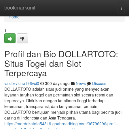
Home
bookmarkunit
Togg
navi
Home
1
Profil dan Bio DOLLARTOTO:
Situs Togel dan Slot
Terpercaya
vasilievichb196vci0
300 days ago
News
Discuss
DOLLARTOTO adalah situs judi online yang menyediakan
layanan taruhan togel dan permainan slot secara resmi dan
terpercaya. Didirikan dengan komitmen tinggi terhadap
keamanan, transparansi, dan kenyamanan pemain,
DOLLARTOTO bertujuan menjadi pilihan utama bagi pecinta judi
daring di Indonesia dan Asia Tenggara.
https://merdekatoto54319.goabroadblog.com/36796296/profil-