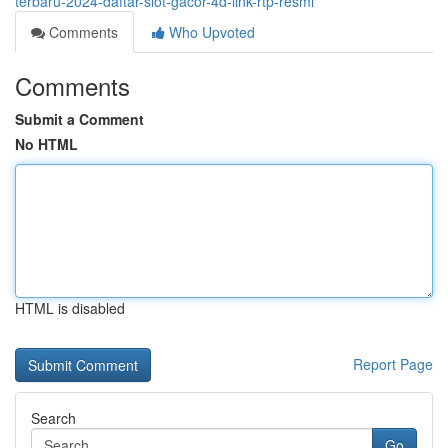
terbaru-2024-daftar-slot-gacor-4d-link-rtp-resmi
Comments
Who Upvoted
Comments
Submit a Comment
No HTML
HTML is disabled
Report Page
Search
Go