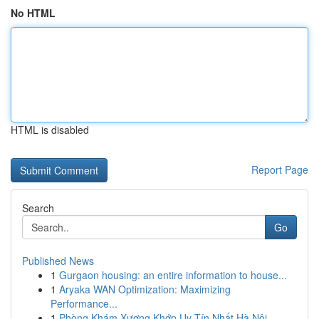
No HTML
HTML is disabled
Report Page
Search
Go
Published News
1
Gurgaon housing: an entire information to house...
1
Aryaka WAN Optimization: Maximizing
Performance...
1
Phòng Khám Xương Khớp Uy Tín Nhất Hà Nội