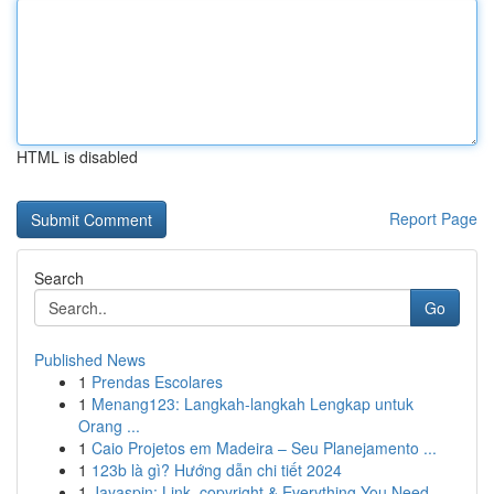
HTML is disabled
Report Page
Search
Go
Published News
1
Prendas Escolares
1
Menang123: Langkah-langkah Lengkap untuk
Orang ...
1
Caio Projetos em Madeira – Seu Planejamento ...
1
123b là gì? Hướng dẫn chi tiết 2024
1
Jayaspin: Link, copyright & Everything You Need...