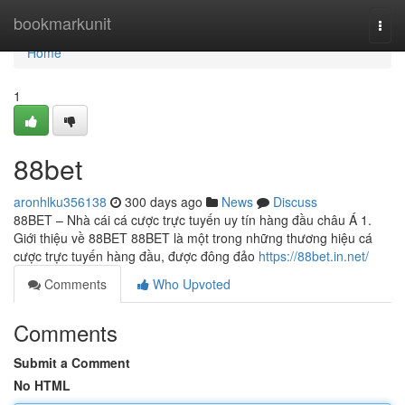
Home
bookmarkunit
Togg
navi
Home
1
88bet
aronhlku356138
300 days ago
News
Discuss
88BET – Nhà cái cá cược trực tuyến uy tín hàng đầu châu Á 1.
Giới thiệu về 88BET 88BET là một trong những thương hiệu cá
cược trực tuyến hàng đầu, được đông đảo
https://88bet.in.net/
Comments
Who Upvoted
Comments
Submit a Comment
No HTML