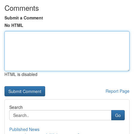
Comments
Submit a Comment
No HTML
HTML is disabled
Report Page
Search
Go
Published News