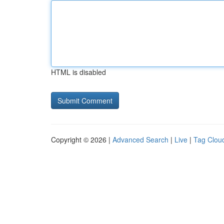
HTML is disabled
Copyright © 2026 |
Advanced Search
|
Live
|
Tag Clou