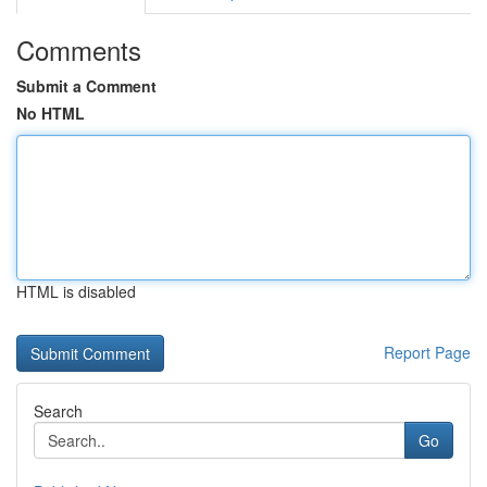
Comments
Submit a Comment
No HTML
HTML is disabled
Report Page
Search
Go