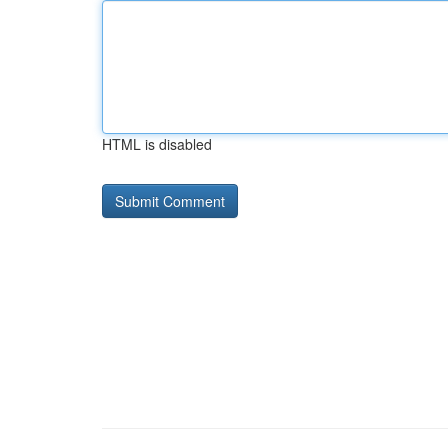
HTML is disabled