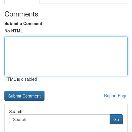
Comments
Submit a Comment
No HTML
HTML is disabled
Report Page
Search
Go