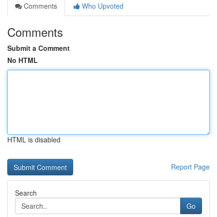
Comments
Who Upvoted
Comments
Submit a Comment
No HTML
HTML is disabled
Report Page
Search
Go