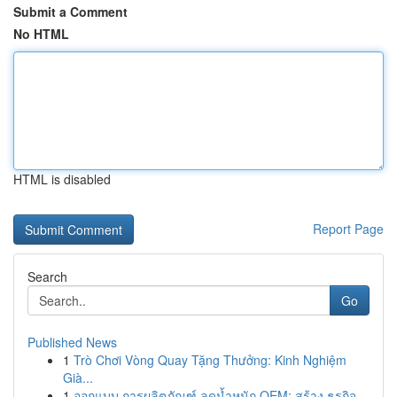
Submit a Comment
No HTML
HTML is disabled
Report Page
Search
Go
Published News
1
Trò Chơi Vòng Quay Tặng Thưởng: Kinh Nghiệm
Già...
1
ออกแบบ การผลิตภัณฑ์ ลดน้ำหนัก OEM: สร้าง ธุรกิจ...