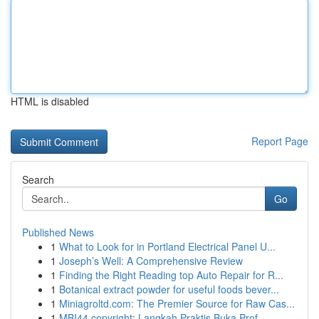
HTML is disabled
Report Page
Search
Go
Published News
1
What to Look for in Portland Electrical Panel U...
1
Joseph’s Well: A Comprehensive Review
1
Finding the Right Reading top Auto Repair for R...
1
Botanical extract powder for useful foods bever...
1
Miniagroltd.com: The Premier Source for Raw Cas...
1
MBI44 copyright: Langkah Praktis Buka Prof...