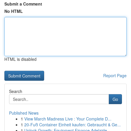
Submit a Comment
No HTML
HTML is disabled
Report Page
Search
Go
Published News
1
View March Madness Live : Your Complete D...
1
20-Fuß Container Einheit kaufen: Gebraucht & Ge...
1
Unlock Growth: Equipment Finance Adelaide