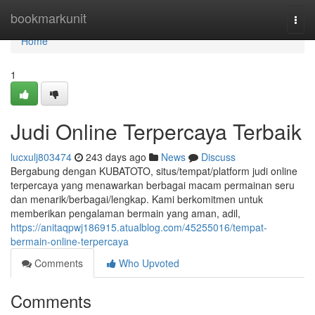
Home
bookmarkunit
Togg
navi
Home
1
Judi Online Terpercaya Terbaik
lucxulj803474
243 days ago
News
Discuss
Bergabung dengan KUBATOTO, situs/tempat/platform judi online
terpercaya yang menawarkan berbagai macam permainan seru
dan menarik/berbagai/lengkap. Kami berkomitmen untuk
memberikan pengalaman bermain yang aman, adil,
https://anitaqpwj186915.atualblog.com/45255016/tempat-
bermain-online-terpercaya
Comments
Who Upvoted
Comments