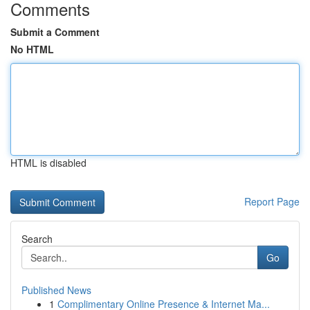
Comments
Submit a Comment
No HTML
HTML is disabled
Report Page
Search
Go
Published News
1
Complimentary Online Presence & Internet Ma...