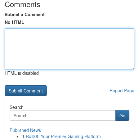
Comments
Submit a Comment
No HTML
HTML is disabled
Report Page
Search
Go
Published News
1
Roll88: Your Premier Gaming Platform