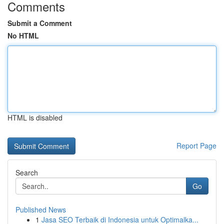
Comments
Submit a Comment
No HTML
HTML is disabled
Report Page
Search
Go
Published News
1
Jasa SEO Terbaik di Indonesia untuk Optimalka...