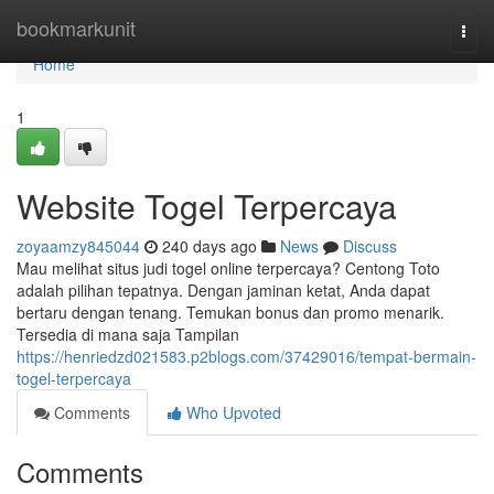
Home
bookmarkunit
Togg
navi
Home
1
Website Togel Terpercaya
zoyaamzy845044
240 days ago
News
Discuss
Mau melihat situs judi togel online terpercaya? Centong Toto
adalah pilihan tepatnya. Dengan jaminan ketat, Anda dapat
bertaru dengan tenang. Temukan bonus dan promo menarik.
Tersedia di mana saja Tampilan
https://henriedzd021583.p2blogs.com/37429016/tempat-bermain-
togel-terpercaya
Comments
Who Upvoted
Comments