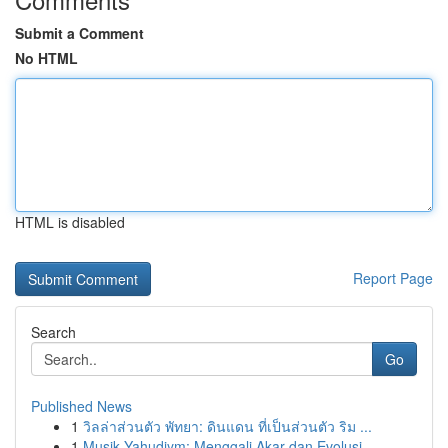
Submit a Comment
No HTML
HTML is disabled
Report Page
Search
Go
Published News
1
วิลล่าส่วนตัว พัทยา: ดินแดน ที่เป็นส่วนตัว ริม ...
1
Musik Yahudiym: Menggali Akar dan Evolusi