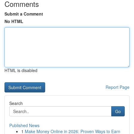
Comments
Submit a Comment
No HTML
HTML is disabled
Report Page
Search
Go
Published News
1
Make Money Online in 2026: Proven Ways to Earn