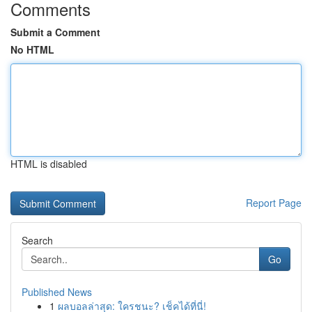
Comments
Submit a Comment
No HTML
HTML is disabled
Report Page
Search
Go
Published News
1
ผลบอลล่าสุด: ใครชนะ? เช็คได้ที่นี่!