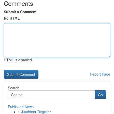
Comments
Submit a Comment
No HTML
HTML is disabled
Report Page
Search
Go
Published News
1
Juad888r Register