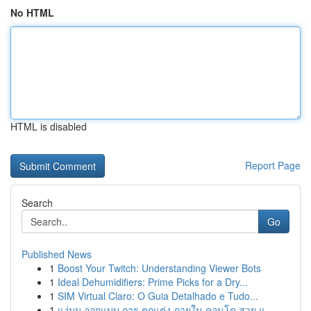
No HTML
HTML is disabled
Report Page
Search
Go
Published News
1
Boost Your Twitch: Understanding Viewer Bots
1
Ideal Dehumidifiers: Prime Picks for a Dry...
1
SIM Virtual Claro: O Guia Detalhado e Tudo...
1
แง่มุม ออกแบบ การ ตกแต่ง ภายใน คอนโด สวย แ...