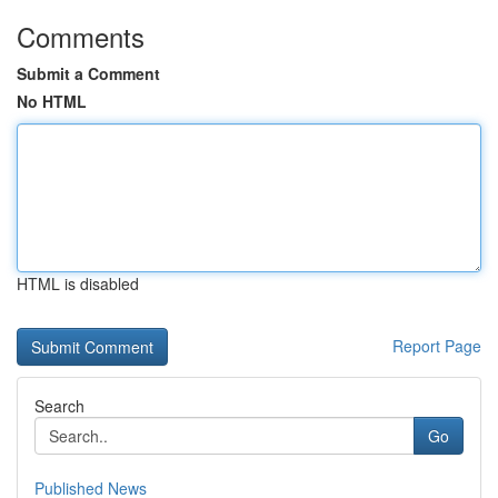
Comments
Submit a Comment
No HTML
HTML is disabled
Report Page
Search
Go
Published News