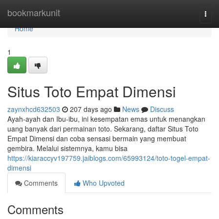
Home
bookmarkunit
Togg
navi
Home
1
Situs Toto Empat Dimensi
zaynxhcd632503
207 days ago
News
Discuss
Ayah-ayah dan Ibu-ibu, ini kesempatan emas untuk menangkan
uang banyak dari permainan toto. Sekarang, daftar Situs Toto
Empat Dimensi dan coba sensasi bermain yang membuat
gembira. Melalui sistemnya, kamu bisa
https://kiaraccyv197759.jaiblogs.com/65993124/toto-togel-empat-
dimensi
Comments
Who Upvoted
Comments