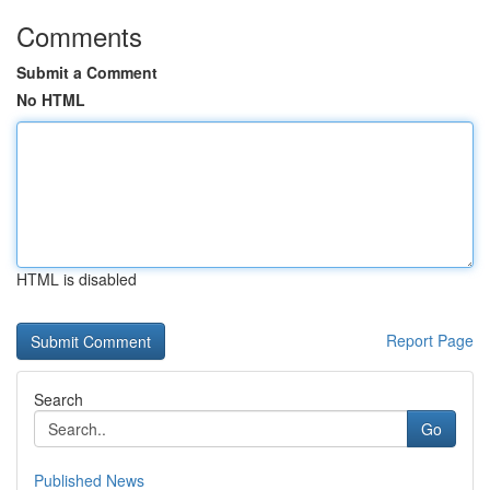
Comments
Submit a Comment
No HTML
HTML is disabled
Report Page
Search
Go
Published News