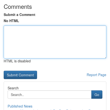
Comments
Submit a Comment
No HTML
HTML is disabled
Report Page
Search
Go
Published News