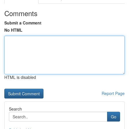
Comments
Submit a Comment
No HTML
HTML is disabled
Report Page
Search
Go