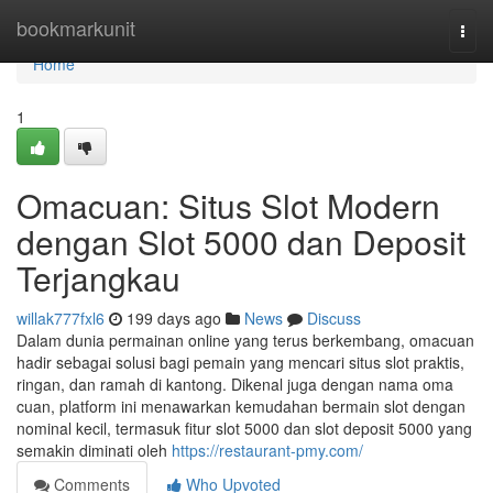
Home
bookmarkunit
Togg
navi
Home
1
Omacuan: Situs Slot Modern
dengan Slot 5000 dan Deposit
Terjangkau
willak777fxl6
199 days ago
News
Discuss
Dalam dunia permainan online yang terus berkembang, omacuan
hadir sebagai solusi bagi pemain yang mencari situs slot praktis,
ringan, dan ramah di kantong. Dikenal juga dengan nama oma
cuan, platform ini menawarkan kemudahan bermain slot dengan
nominal kecil, termasuk fitur slot 5000 dan slot deposit 5000 yang
semakin diminati oleh
https://restaurant-pmy.com/
Comments
Who Upvoted