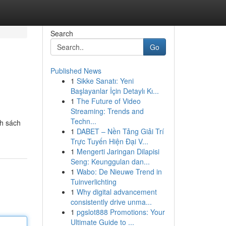
Search
Go
Published News
1
Sikke Sanatı: Yeni
Başlayanlar İçin Detaylı Kı...
1
The Future of Video
Streaming: Trends and
Techn...
nh sách
1
DABET – Nền Tảng Giải Trí
Trực Tuyến Hiện Đại V...
1
Mengerti Jaringan Dilapisi
Seng: Keunggulan dan...
1
Wabo: De Nieuwe Trend in
Tuinverlichting
1
Why digital advancement
consistently drive unma...
1
pgslot888 Promotions: Your
Ultimate Guide to ...