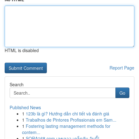
HTML is disabled
Report Page
Search
Go
Published News
1
123b là gì? Hướng dẫn chi tiết và đánh giá
1
Trabalhos de Pintores Profissionais em Sam...
1
Fostering lasting management methods for
contem...
1
SORA168.com เลขลาว เคล็ดลับ วันนี้!