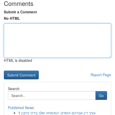
Comments
Submit a Comment
No HTML
HTML is disabled
Report Page
Search
Go
Published News
1
עורך דין אברהם הופרט: המומחה שלך בדיני נזיקין