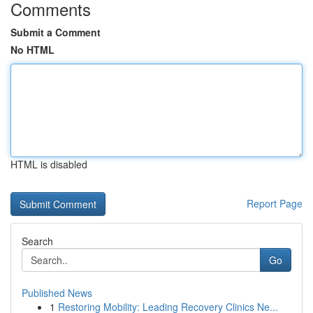
Comments
Submit a Comment
No HTML
HTML is disabled
Report Page
Search
Go
Published News
1
Restoring Mobility: Leading Recovery Clinics Ne...