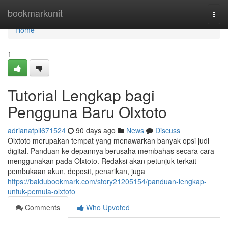
Home
bookmarkunit
Togg
navi
Home
1
Tutorial Lengkap bagi
Pengguna Baru Olxtoto
adrianatpll671524
90 days ago
News
Discuss
Olxtoto merupakan tempat yang menawarkan banyak opsi judi
digital. Panduan ke depannya berusaha membahas secara cara
menggunakan pada Olxtoto. Redaksi akan petunjuk terkait
pembukaan akun, deposit, penarikan, juga
https://baidubookmark.com/story21205154/panduan-lengkap-
untuk-pemula-olxtoto
Comments
Who Upvoted