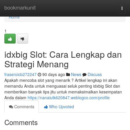
Home
bookmarkunit
Togg
navi
Home
1
idxbig Slot: Cara Lengkap dan
Strategi Menang
fraseroicb272247
90 days ago
News
Discuss
Apakah mencoba slot yang menarik ? Artikel lengkap ini akan
memandu Anda untuk menguasai seluk penting idxbig Slot dan
memberikan banyak tips jitu untuk memaksimalkan kesempatan
Anda dalam
https://nanaiutk620847.weblogco.com/profile
Comments
Who Upvoted
Comments