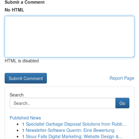
Submit a Comment
No HTML
HTML is disabled
Report Page
Search
Go
Published News
1
Specialist Garbage Disposal Solutions from Rubb...
1
Newsletter-Software Quentn: Eine Bewertung
1
Sioux Falls Digital Marketing: Website Design &...