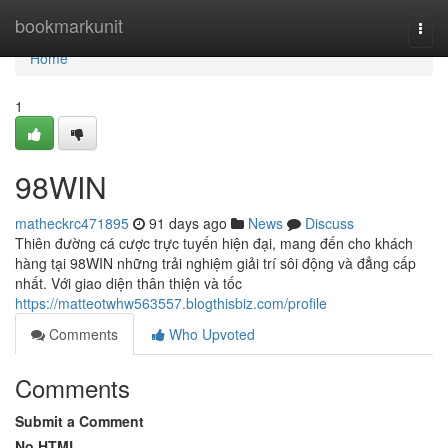
Home
bookmarkunit
Togg
navi
Home
1
98WIN
matheckrc471895
91 days ago
News
Discuss
Thiên đường cá cược trực tuyến hiện đại, mang đến cho khách
hàng tại 98WIN những trải nghiệm giải trí sôi động và đẳng cấp
nhất. Với giao diện thân thiện và tốc
https://matteotwhw563557.blogthisbiz.com/profile
Comments
Who Upvoted
Comments
Submit a Comment
No HTML