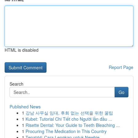
HTML is disabled
Report Page
Search
Go
Published News
1
강남 사무실 임대, 후회 없는 선택을 위한 꿀팁
1
Kubet: Tutorial Chi Tiết cho Người lần đầu ...
1
Risette Dental: Your Guide to Teeth Bleaching ...
1
Procuring The Medication in This Country
1
Tepat4d: Cara Lengkap untuk Newbie