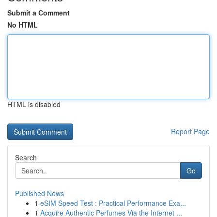
Submit a Comment
No HTML
HTML is disabled
Report Page
Search
Go
Published News
1
eSIM Speed Test : Practical Performance Exa...
1
Acquire Authentic Perfumes Via the Internet ...