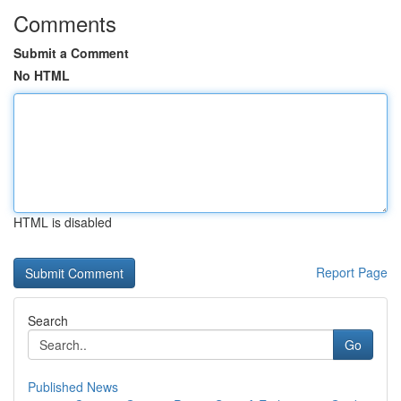
Comments
Submit a Comment
No HTML
HTML is disabled
Report Page
Search
Go
Published News