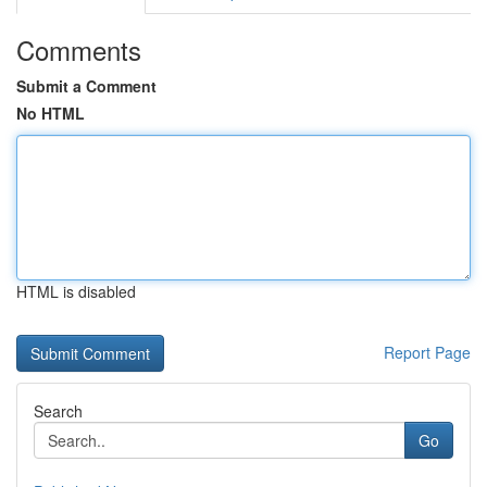
Comments
Submit a Comment
No HTML
HTML is disabled
Report Page
Search
Go