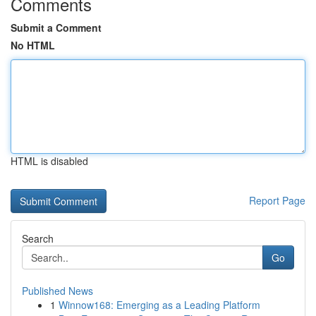
Comments
Submit a Comment
No HTML
HTML is disabled
Report Page
Search
Go
Published News
1
Winnow168: Emerging as a Leading Platform