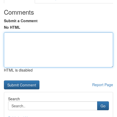
Comments
Submit a Comment
No HTML
HTML is disabled
Report Page
Search
Go