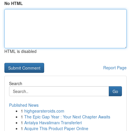
No HTML
HTML is disabled
Report Page
Search
Go
Published News
1
highgearsteroids.com
1
The Epic Gap Year : Your Next Chapter Awaits
1
Antalya Havalimanı Transferleri
1
Acquire This Product Paper Online