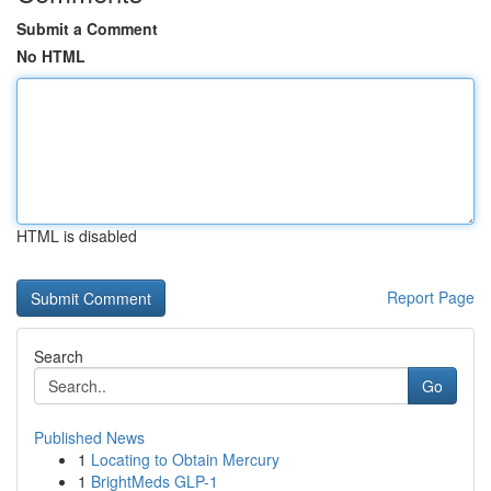
Submit a Comment
No HTML
HTML is disabled
Report Page
Search
Go
Published News
1
Locating to Obtain Mercury
1
BrightMeds GLP-1