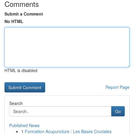
Comments
Submit a Comment
No HTML
HTML is disabled
Report Page
Search
Go
Published News
1
Formation Acupuncture : Les Bases Cruciales