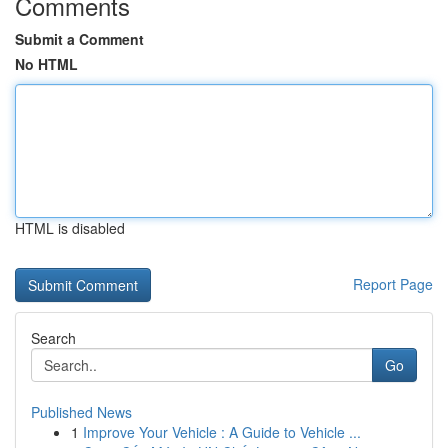
Comments
Submit a Comment
No HTML
HTML is disabled
Report Page
Search
Go
Published News
1
Improve Your Vehicle : A Guide to Vehicle ...