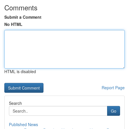
Comments
Submit a Comment
No HTML
HTML is disabled
Report Page
Search
Go
Published News